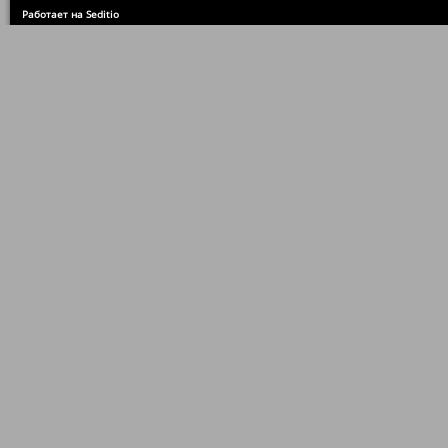
Работает на Seditio