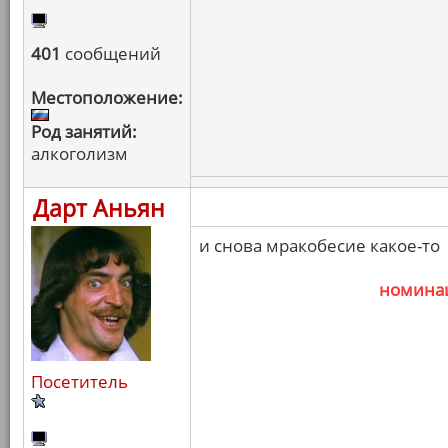
401
сообщений
Местоположение:
Род занятий:
алкоголизм
Дарт Аньян
и снова мракобесие какое-то
номина
Посетитель