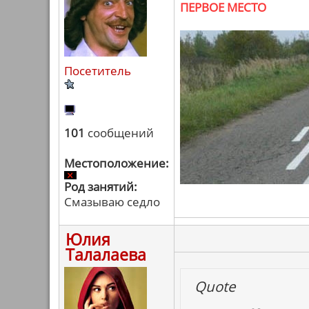
ПЕРВОЕ МЕСТО
Посетитель
101
сообщений
Местоположение:
Род занятий:
Смазываю седло
Юлия
Талалаева
Quote