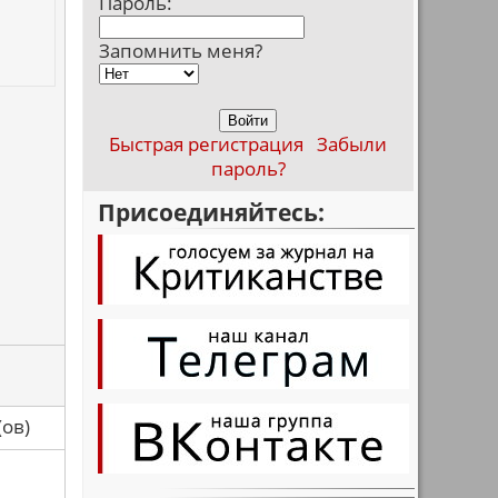
Пароль:
Запомнить меня?
Быстрая регистрация
Забыли
пароль?
Присоединяйтесь:
са(ов)