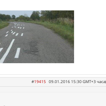
#
19415
09.01.2016 15:30 GMT+3 ча