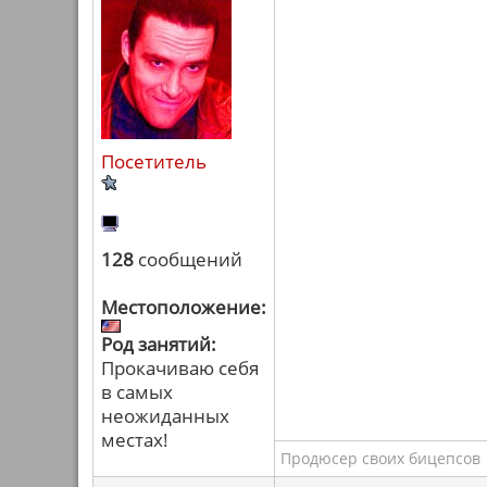
Посетитель
128
сообщений
Местоположение:
Род занятий:
Прокачиваю себя
в самых
неожиданных
местах!
Продюсер своих бицепсов