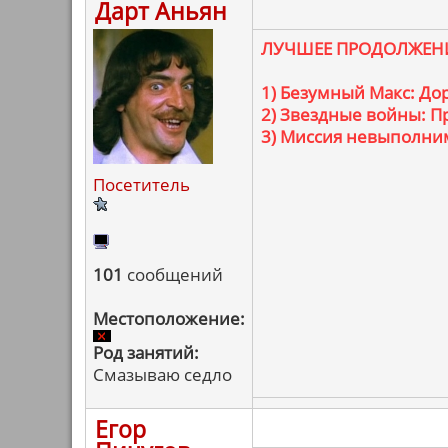
Дарт Аньян
ЛУЧШЕЕ ПРОДОЛЖЕН
1) Безумный Макс: Дор
2) Звездные войны: 
3) Миссия невыполним
Посетитель
101
сообщений
Местоположение:
Род занятий:
Смазываю седло
Егор