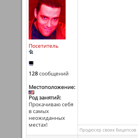
Посетитель
128
сообщений
Местоположение:
Род занятий:
Прокачиваю себя
в самых
неожиданных
местах!
Продюсер своих бицепсов