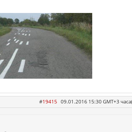
#
19415
09.01.2016 15:30 GMT+3 ча