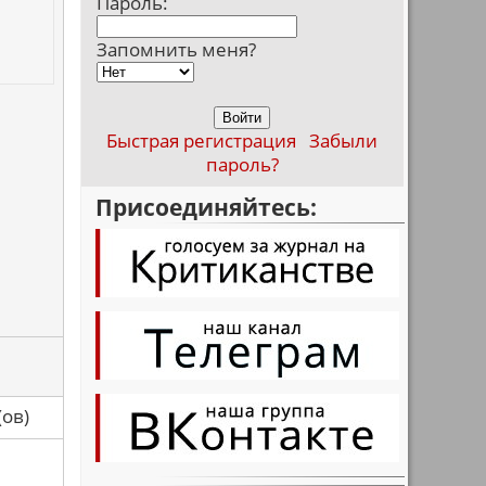
Пароль:
Запомнить меня?
Быстрая регистрация
Забыли
пароль?
Присоединяйтесь:
са(ов)