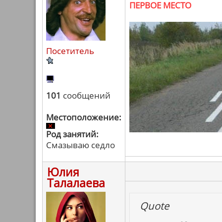
ПЕРВОЕ МЕСТО
Посетитель
101
сообщений
Местоположение:
Род занятий:
Смазываю седло
Юлия
Талалаева
Quote