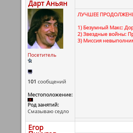
Дарт Аньян
ЛУЧШЕЕ ПРОДОЛЖЕН
1) Безумный Макс: Дор
2) Звездные войны: 
3) Миссия невыполним
Посетитель
101
сообщений
Местоположение:
Род занятий:
Смазываю седло
Егор