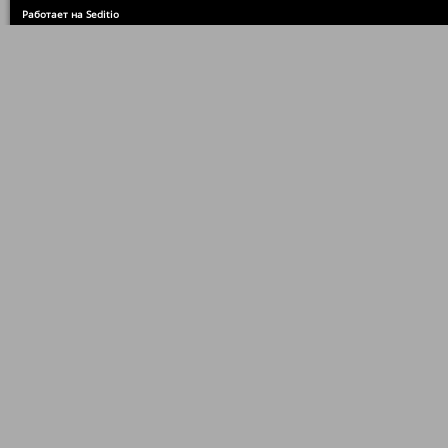
Работает на Seditio