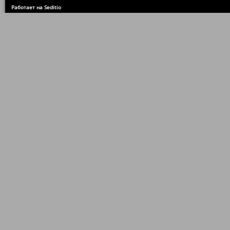
Работает на Seditio