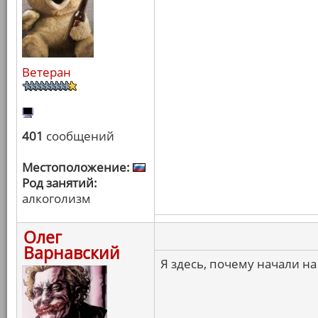
Ветеран
401
сообщений
Местоположение:
Род занятий:
алкоголизм
Олег
Варнавский
Я здесь, почему начали на 