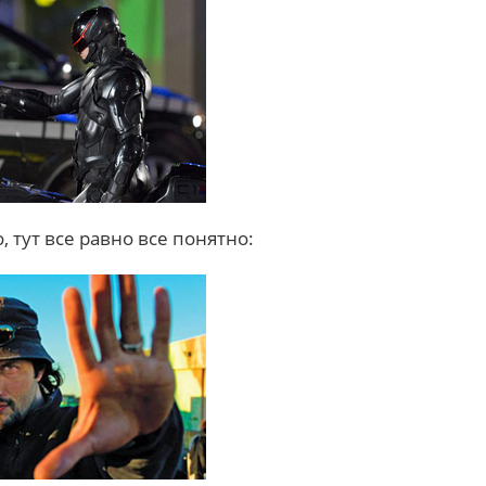
, тут все равно все понятно: