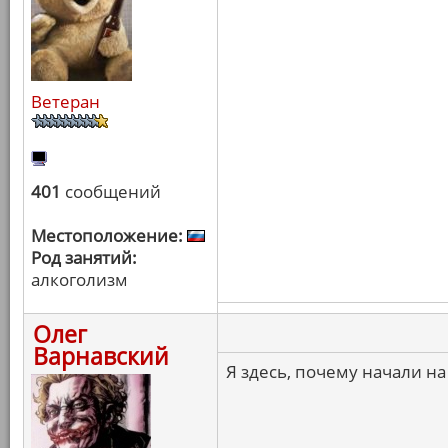
Ветеран
401
сообщений
Местоположение:
Род занятий:
алкоголизм
Олег
Варнавский
Я здесь, почему начали на 