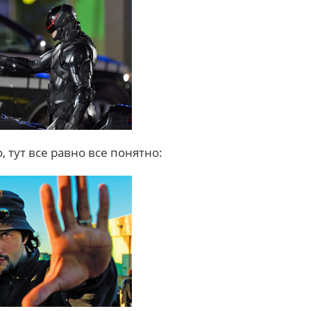
, тут все равно все понятно: