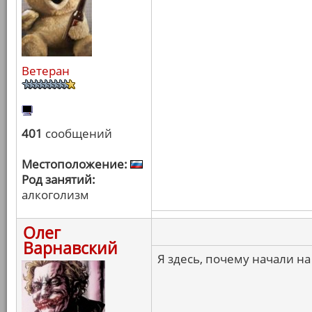
Ветеран
401
сообщений
Местоположение:
Род занятий:
алкоголизм
Олег
Варнавский
Я здесь, почему начали на 