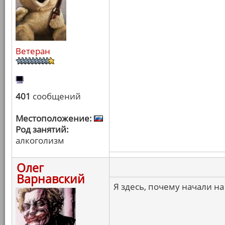
Ветеран
401
сообщений
Местоположение:
Род занятий:
алкоголизм
Олег
Варнавский
Я здесь, почему начали на 