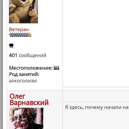
Ветеран
401
сообщений
Местоположение:
Род занятий:
алкоголизм
Олег
Варнавский
Я здесь, почему начали на 