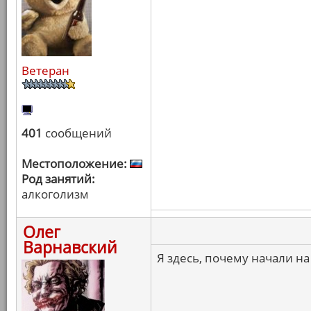
Ветеран
401
сообщений
Местоположение:
Род занятий:
алкоголизм
Олег
Варнавский
Я здесь, почему начали на 