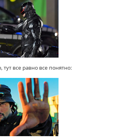
, тут все равно все понятно: